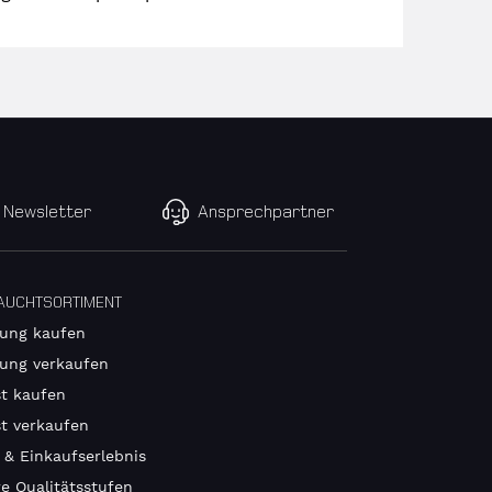
Newsletter
Ansprechpartner
AUCHTSORTIMENT
ung kaufen
ung verkaufen
t kaufen
t verkaufen
 & Einkaufserlebnis
e Qualitätsstufen