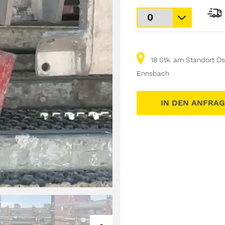
18 Stk. am Standort Ös
Ennsbach
IN DEN ANFRA