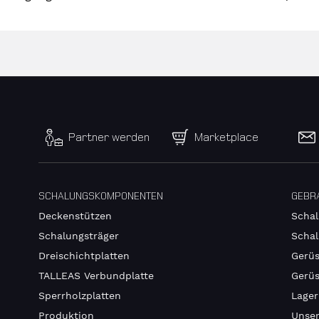
Partner werden
Marketplace
SCHALUNGSKOMPONENTEN
GEBR
Deckenstützen
Schal
Schalungsträger
Schal
Dreischichtplatten
Gerüs
TALLEAS Verbundplatte
Gerüs
Sperrholzplatten
Lager
Produktion
Unser