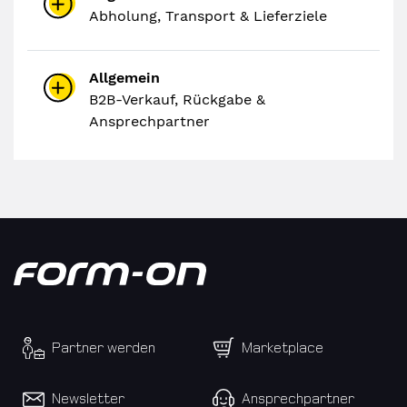
Abholung, Transport & Lieferziele
Allgemein
B2B-Verkauf, Rückgabe &
Ansprechpartner
Partner werden
Marketplace
Newsletter
Ansprechpartner