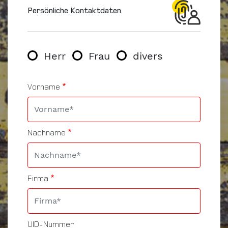
Persönliche Kontaktdaten.
Geschlecht
Herr
Frau
divers
Vorname
Nachname
Firma
UID-Nummer