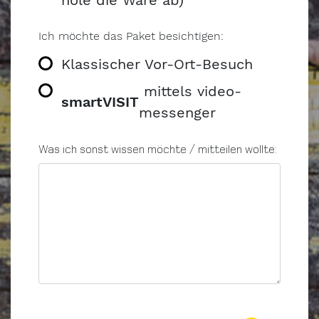
Ich möchte das Paket besichtigen:
Klassischer Vor-Ort-Besuch
mittels video-
smartVISIT
messenger
Was ich sonst wissen möchte / mitteilen wollte: