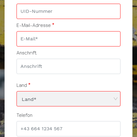
E-Mail-Adresse
Anschrift
Land
Telefon