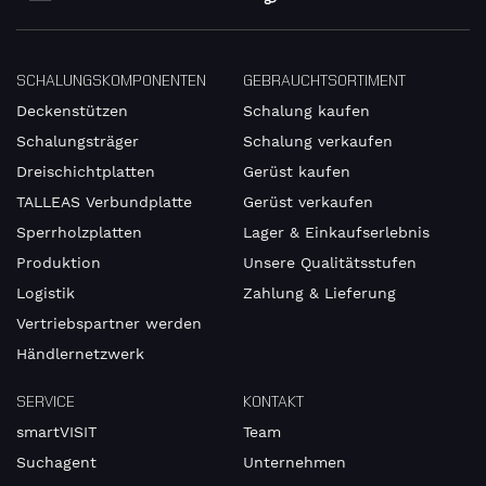
SCHALUNGSKOMPONENTEN
GEBRAUCHTSORTIMENT
Deckenstützen
Schalung kaufen
Schalungsträger
Schalung verkaufen
Dreischichtplatten
Gerüst kaufen
TALLEAS Verbundplatte
Gerüst verkaufen
Sperrholzplatten
Lager & Einkaufserlebnis
Produktion
Unsere Qualitätsstufen
Logistik
Zahlung & Lieferung
Vertriebspartner werden
Händlernetzwerk
SERVICE
KONTAKT
smartVISIT
Team
Suchagent
Unternehmen