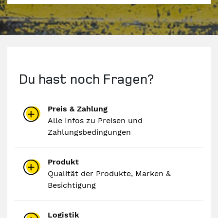
Du hast noch Fragen?
Preis & Zahlung
Alle Infos zu Preisen und
Zahlungsbedingungen
Produkt
Qualität der Produkte, Marken &
Besichtigung
Logistik