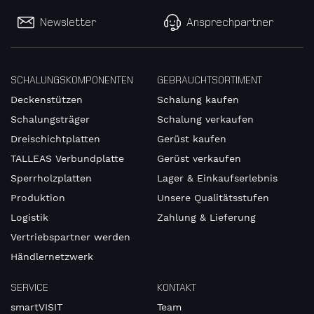
Newsletter
Ansprechpartner
SCHALUNGSKOMPONENTEN
GEBRAUCHTSORTIMENT
Deckenstützen
Schalung kaufen
Schalungsträger
Schalung verkaufen
Dreischichtplatten
Gerüst kaufen
TALLEAS Verbundplatte
Gerüst verkaufen
Sperrholzplatten
Lager & Einkaufserlebnis
Produktion
Unsere Qualitätsstufen
Logistik
Zahlung & Lieferung
Vertriebspartner werden
Händlernetzwerk
SERVICE
KONTAKT
smartVISIT
Team