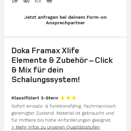
Jetzt anfragen bei deinem Form-on
Ansprechpartner
Doka Framax Xlife
Elemente & Zubehör – Click
& Mix für dein
Schalungssystem!
Klassifiziert 3-Stern
Sofort einsatz- & funktionsfähig. Fachmännisch
gereinigter Zustand. Material ist gebraucht und
für mittlere bis hohe Anforderungen geeignet.
> Mehr Infos zu unseren Qualitätsstufen