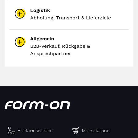
Logistik
Abholung, Transport & Lieferziele
Allgemein
B2B-Verkauf, Rückgabe &
Ansprechpartner
Partner werden
Marketplace