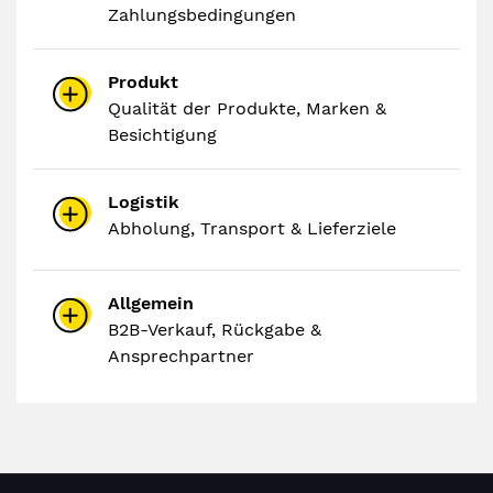
Zahlungsbedingungen
Produkt
Qualität der Produkte, Marken &
Besichtigung
Logistik
Abholung, Transport & Lieferziele
Allgemein
B2B-Verkauf, Rückgabe &
Ansprechpartner