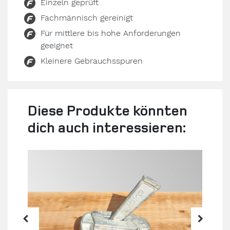
Einzeln geprüft
Fachmännisch gereinigt
Für mittlere bis hohe Anforderungen
geeignet
Kleinere Gebrauchsspuren
Diese Produkte könnten
dich auch interessieren: