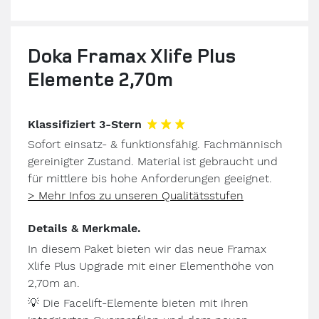
Doka Framax Xlife Plus
Elemente 2,70m
Klassifiziert 3-Stern
Sofort einsatz- & funktionsfähig. Fachmännisch
gereinigter Zustand. Material ist gebraucht und
für mittlere bis hohe Anforderungen geeignet.
> Mehr Infos zu unseren Qualitätsstufen
Details & Merkmale.
In diesem Paket bieten wir das neue Framax
Xlife Plus Upgrade mit einer Elementhöhe von
2,70m an.
💡
Die Facelift-Elemente bieten mit ihren