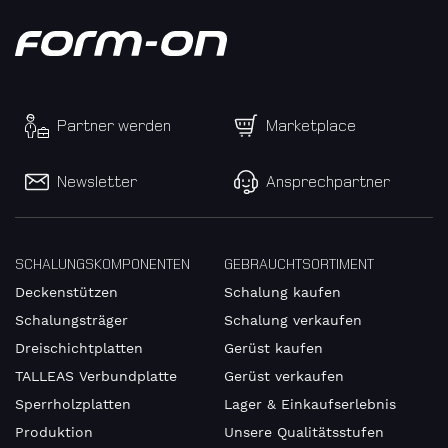
Partner werden
Marketplace
Newsletter
Ansprechpartner
SCHALUNGSKOMPONENTEN
GEBRAUCHTSORTIMENT
Deckenstützen
Schalung kaufen
Schalungsträger
Schalung verkaufen
Dreischichtplatten
Gerüst kaufen
TALLEAS Verbundplatte
Gerüst verkaufen
Sperrholzplatten
Lager & Einkaufserlebnis
Produktion
Unsere Qualitätsstufen