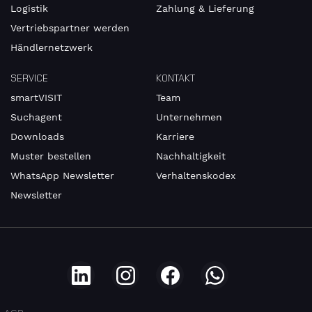
Logistik
Zahlung & Lieferung
Vertriebspartner werden
Händlernetzwerk
SERVICE
KONTAKT
smartVISIT
Team
Suchagent
Unternehmen
Downloads
Karriere
Muster bestellen
Nachhaltigkeit
WhatsApp Newsletter
Verhaltenskodex
Newsletter