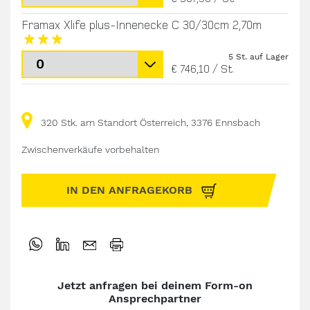
Framax Xlife plus-Innenecke C 30/30cm 2,70m
5 St. auf Lager
€ 746,10
/
St.
320 Stk. am Standort Österreich, 3376 Ennsbach
Zwischenverkäufe vorbehalten
IN DEN ANFRAGEKORB
Jetzt anfragen bei deinem Form-on
Ansprechpartner