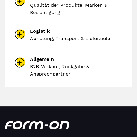
Qualität der Produkte, Marken &
Besichtigung
Logistik
Abholung, Transport & Lieferziele
Allgemein
B2B-Verkauf, Rückgabe &
Ansprechpartner