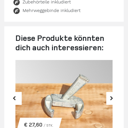
Zubehörteile inkludiert
Mehrweggebinde inkludiert
Diese Produkte könnten
dich auch interessieren:
€ 27,60
/ STK.