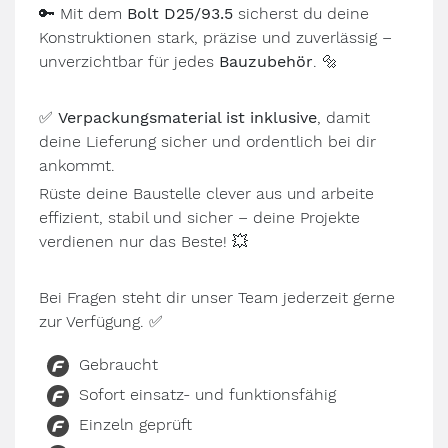
🔑 Mit dem
Bolt D25/93.5
sicherst du deine
Konstruktionen stark, präzise und zuverlässig –
unverzichtbar für jedes
Bauzubehör
. 🔩
✅
Verpackungsmaterial ist inklusive
, damit
deine Lieferung sicher und ordentlich bei dir
ankommt.
Rüste deine Baustelle clever aus und arbeite
effizient, stabil und sicher – deine Projekte
verdienen nur das Beste! 💥
Bei Fragen steht dir unser Team jederzeit gerne
zur Verfügung. ✅
Gebraucht
Sofort einsatz- und funktionsfähig
Einzeln geprüft