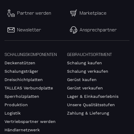
Partner werden
Marketplace
Newsletter
Ansprechpartner
SCHALUNGSKOMPONENTEN
GEBRAUCHTSORTIMENT
Deckenstützen
Schalung kaufen
Schalungsträger
Schalung verkaufen
Dreischichtplatten
Gerüst kaufen
TALLEAS Verbundplatte
Gerüst verkaufen
Sperrholzplatten
Lager & Einkaufserlebnis
Produktion
Unsere Qualitätsstufen
Logistik
Zahlung & Lieferung
Vertriebspartner werden
Händlernetzwerk