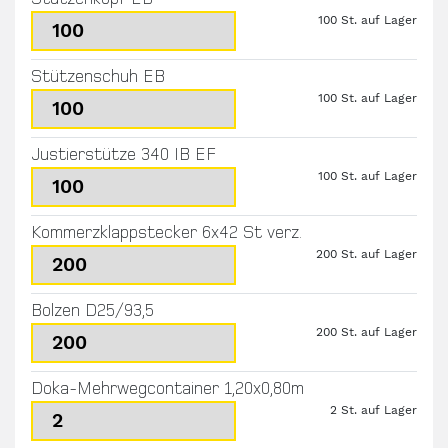
100 St. auf Lager
Stützenschuh EB
100 St. auf Lager
Justierstütze 340 IB EF
100 St. auf Lager
Kommerzklappstecker 6x42 St verz.
200 St. auf Lager
Bolzen D25/93,5
200 St. auf Lager
Doka-Mehrwegcontainer 1,20x0,80m
2 St. auf Lager