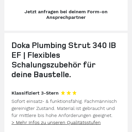
Jetzt anfragen bei deinem Form-on
Ansprechpartner
Doka Plumbing Strut 340 IB
EF | Flexibles
Schalungszubehör für
deine Baustelle.
Klassifiziert 3-Stern
Sofort einsatz- & funktionsfähig. Fachmännisch
gereinigter Zustand. Material ist gebraucht und
für mittlere bis hohe Anforderungen geeignet.
> Mehr Infos zu unseren Qualitätsstufen