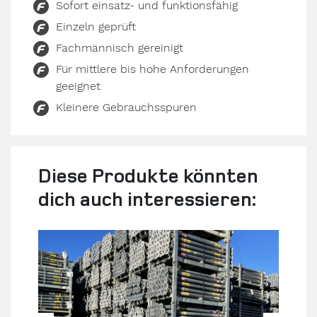
Sofort einsatz- und funktionsfähig
Einzeln geprüft
Fachmännisch gereinigt
Für mittlere bis hohe Anforderungen
geeignet
Kleinere Gebrauchsspuren
Diese Produkte könnten
dich auch interessieren: