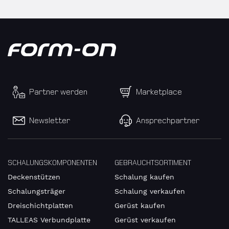
Partner werden
Marketplace
Newsletter
Ansprechpartner
SCHALUNGSKOMPONENTEN
GEBRAUCHTSORTIMENT
Deckenstützen
Schalung kaufen
Schalungsträger
Schalung verkaufen
Dreischichtplatten
Gerüst kaufen
TALLEAS Verbundplatte
Gerüst verkaufen