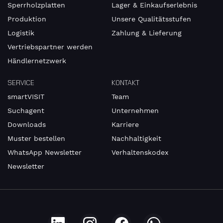
Sperrholzplatten
Lager & Einkaufserlebnis
Produktion
Unsere Qualitätsstufen
Logistik
Zahlung & Lieferung
Vertriebspartner werden
Händlernetzwerk
SERVICE
KONTAKT
smartVISIT
Team
Suchagent
Unternehmen
Downloads
Karriere
Muster bestellen
Nachhaltigkeit
WhatsApp Newsletter
Verhaltenskodex
Newsletter