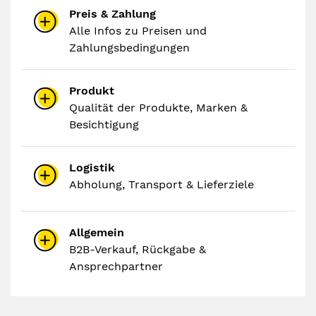
Preis & Zahlung
Alle Infos zu Preisen und
Zahlungsbedingungen
Produkt
Qualität der Produkte, Marken &
Besichtigung
Logistik
Abholung, Transport & Lieferziele
Allgemein
B2B-Verkauf, Rückgabe &
Ansprechpartner