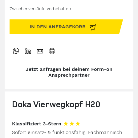
Zwischenverkäufe vorbehalten
IN DEN ANFRAGEKORB
Jetzt anfragen bei deinem Form-on
Ansprechpartner
Doka Vierwegkopf H20
Klassifiziert 3-Stern
Sofort einsatz- & funktionsfähig. Fachmännisch