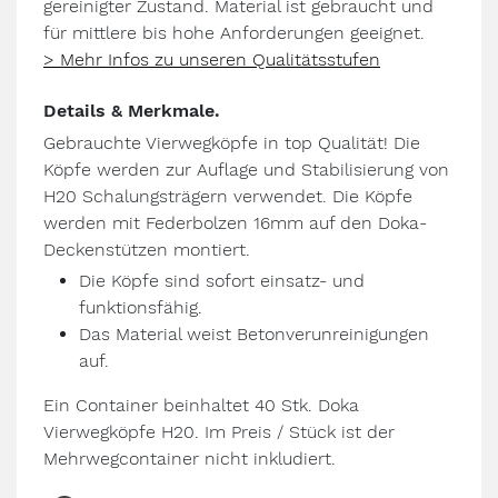
gereinigter Zustand. Material ist gebraucht und
für mittlere bis hohe Anforderungen geeignet.
> Mehr Infos zu unseren Qualitätsstufen
Details & Merkmale.
Gebrauchte Vierwegköpfe in top Qualität! Die
Köpfe werden zur Auflage und Stabilisierung von
H20 Schalungsträgern verwendet. Die Köpfe
werden mit Federbolzen 16mm auf den Doka-
Deckenstützen montiert.
Die Köpfe sind sofort einsatz- und
funktionsfähig.
Das Material weist Betonverunreinigungen
auf.
Ein Container beinhaltet 40 Stk. Doka
Vierwegköpfe H20. Im Preis / Stück ist der
Mehrwegcontainer nicht inkludiert.